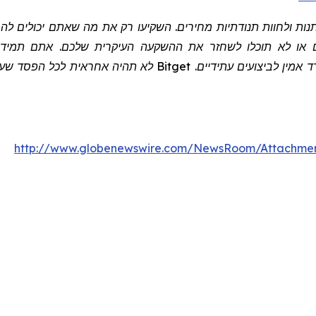
שתנות ולחוות תנודתיות מחירים. השקיעו רק את מה שאתם יכולים 
 או לא תוכלו לשחזר את ההשקעה העיקרית שלכם. אתם תמיד צר
 אמין לביצועים עתידיים.
Bitget
לא תהיה אחראית לכל הפסד שעלול
http://www.globenewswire.com/NewsRoom/Attachme