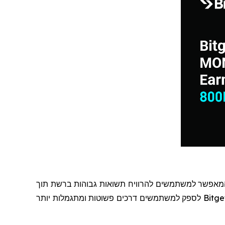
מאפשר למשתמשים להרוויח תשואות גבוהות ברשת תוך
Bitge
לספק למשתמשים דרכים פשוטות ומתגמלות יותר