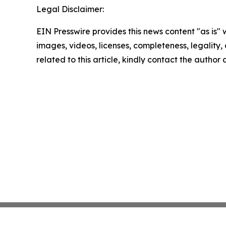
Legal Disclaimer:
EIN Presswire provides this news content "as is" 
images, videos, licenses, completeness, legality, o
related to this article, kindly contact the author