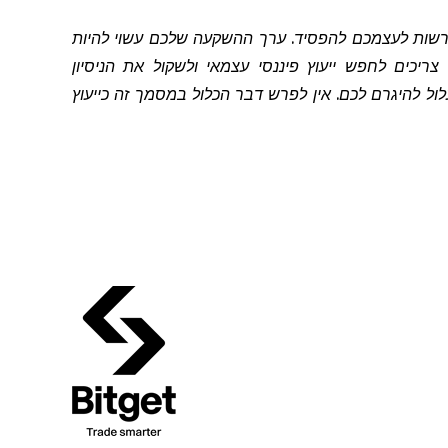
להרשות לעצמכם להפסיד. ערך ההשקעה שלכם עשוי להיות
יכים לחפש ייעוץ פיננסי עצמאי ולשקול את הניסיון
 להיגרם לכם. אין לפרש דבר הכלול במסמך זה כייעוץ